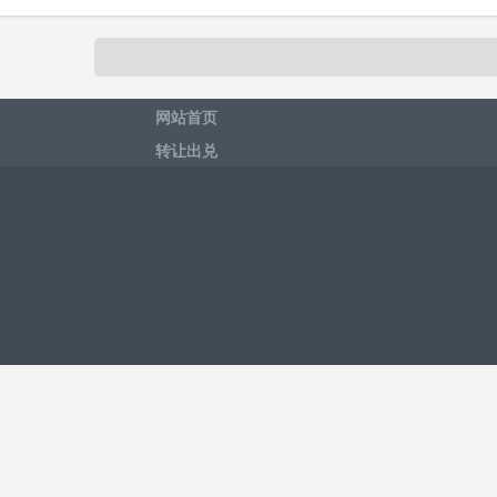
网站首页
转让出兑