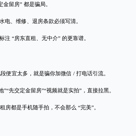
金留房” 都是骗局。
电、维修、退房条款必须写清。
 “房东直租、无中介” 的更靠谱。
地段便宜太多，就是骗你加微信 / 打电话引流。
地”“先交定金留房”“视频就是实拍”，直接拉黑。
租房都是手机随手拍，不会那么 “完美”。