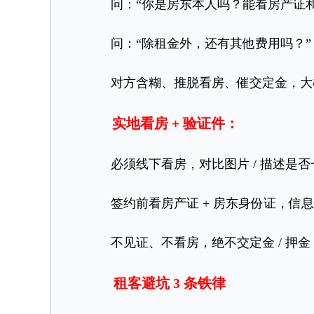
问：“你是房东本人吗？能看房产证和
问：“除租金外，还有其他费用吗？”
对方含糊、推脱看房、催交定金，大
实地看房 + 验证件：
必须线下看房，对比图片 / 描述是否
签约前看房产证 + 房东身份证，信息
不见证、不看房，绝不交定金 / 押金
租客避坑 3 条铁律