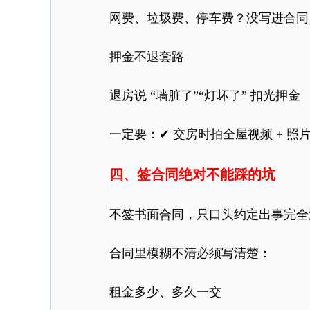
网费、垃圾费、停车费？没写进合同
押金不退套路
退房说 “墙脏了”“灯坏了” 扣光押金
一定要：✔ 交房时拍全屋视频 + 照片
四、签合同绝对不能踩的坑
不签书面合同，只口头约定出事完全
合同里模糊不清必须写清楚：
租金多少、多久一交