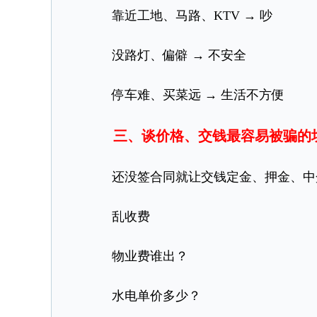
靠近工地、马路、KTV → 吵
没路灯、偏僻 → 不安全
停车难、买菜远 → 生活不方便
三、谈价格、交钱最容易被骗的
还没签合同就让交钱定金、押金、中
乱收费
物业费谁出？
水电单价多少？