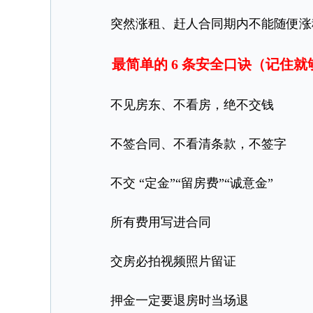
突然涨租、赶人合同期内不能随便涨
最简单的 6 条安全口诀（记住就
不见房东、不看房，绝不交钱
不签合同、不看清条款，不签字
不交 “定金”“留房费”“诚意金”
所有费用写进合同
交房必拍视频照片留证
押金一定要退房时当场退