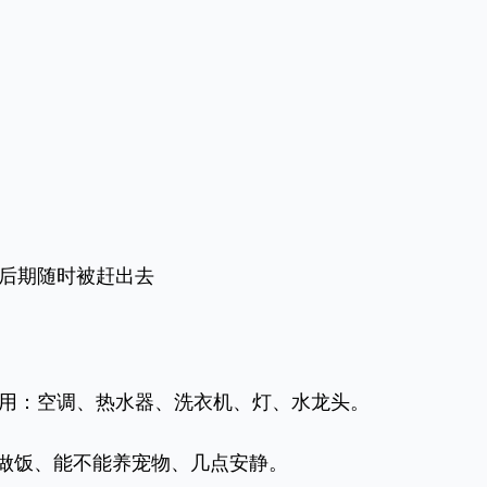
后期随时被赶出去
：空调、热水器、洗衣机、灯、水龙头。
做饭、能不能养宠物、几点安静。