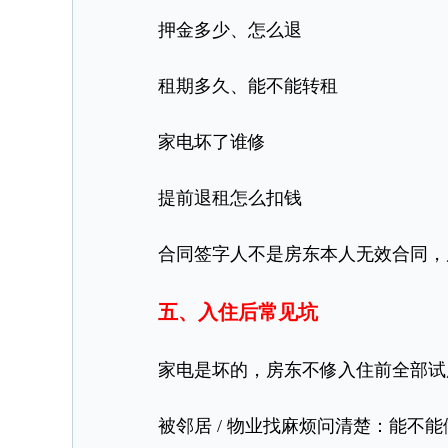
押金多少、怎么退
租期多久、能不能转租
家电坏了谁修
提前退租怎么扣钱
合同签字人不是房东本人无效合同，
五、入住后常见坑
家电是坏的，房东不修入住前全部试用
被邻居 / 物业找麻烦问清楚：能不能