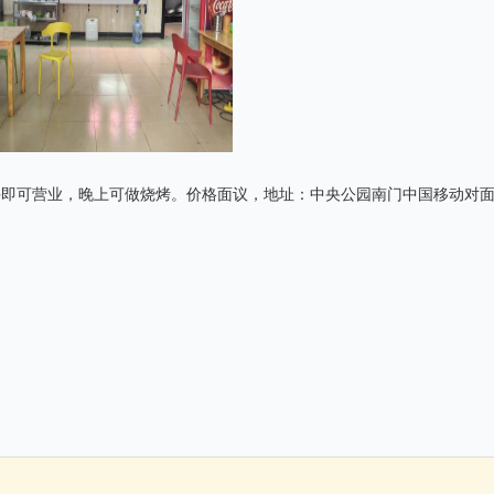
手即可营业，晚上可做烧烤。价格面议，地址：中央公园南门中国移动对